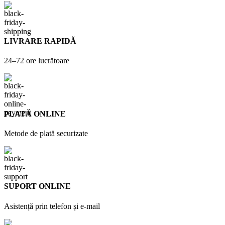
LIVRARE RAPIDĂ
24–72 ore lucrătoare
PLATĂ ONLINE
Metode de plată securizate
SUPORT ONLINE
Asistență prin telefon și e-mail