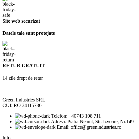
Site web securizat
Datele tale sunt protejate
RETUR GRATUIT
14 zile drept de retur
Green Industries SRL
CUI: RO 34115730
Telefon: +40743 108 711
Adresa: Piatra Neamt, Str. Izvoare, Nr.149
Email: office@greenindustries.ro
Info