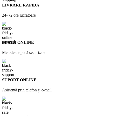
LIVRARE RAPIDĂ
24–72 ore lucrătoare
PLATĂ ONLINE
Metode de plată securizate
SUPORT ONLINE
Asistență prin telefon și e-mail