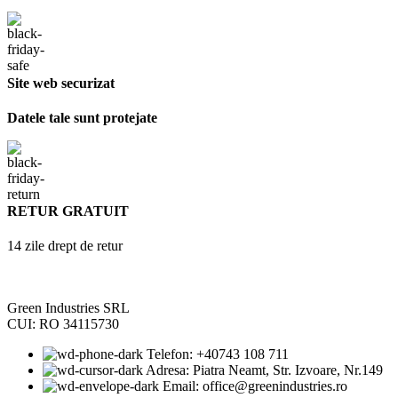
Site web securizat
Datele tale sunt protejate
RETUR GRATUIT
14 zile drept de retur
Green Industries SRL
CUI: RO 34115730
Telefon: +40743 108 711
Adresa: Piatra Neamt, Str. Izvoare, Nr.149
Email: office@greenindustries.ro