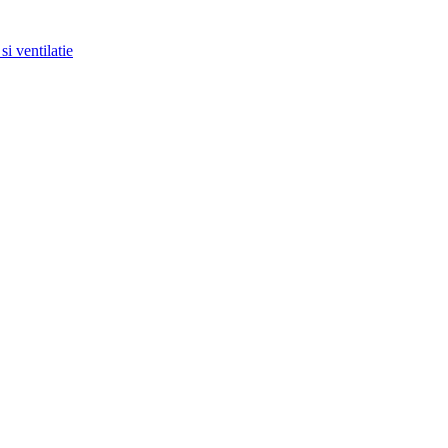
si ventilatie