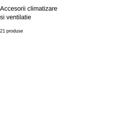
Accesorii climatizare
si ventilatie
21 produse