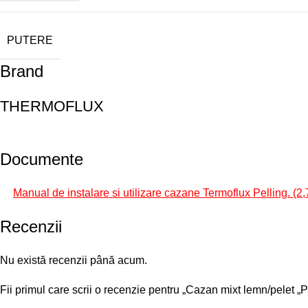
PUTERE
Brand
THERMOFLUX
Documente
Manual de instalare si utilizare cazane Termoflux Pelling.
Recenzii
Nu există recenzii până acum.
Fii primul care scrii o recenzie pentru „Cazan mixt lemn/pelet „P