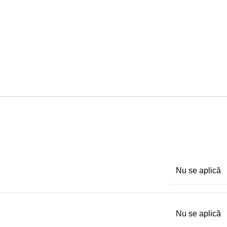
Nu se aplică
Nu se aplică