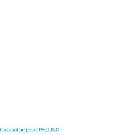
Cazanul pe peleți PELLING