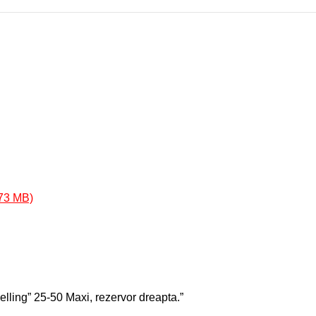
elling” 25-50 Maxi, rezervor dreapta.”