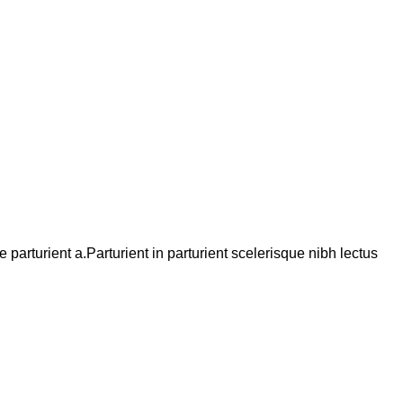
arturient a.Parturient in parturient scelerisque nibh lectus