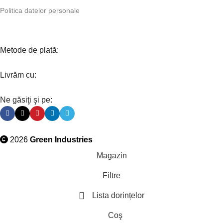
Politica datelor personale
Metode de plată:
Livrăm cu:
Ne găsiţi şi pe:
2026
Green Industries
Magazin
Filtre
Lista dorințelor
Coş