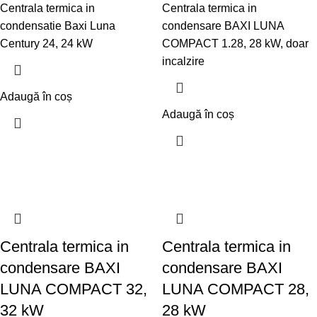
Centrala termica in
Centrala termica in
condensatie Baxi Luna
condensare BAXI LUNA
Century 24, 24 kW
COMPACT 1.28, 28 kW, doar
incalzire
Adaugă în coș
Adaugă în coș
Centrala termica in
Centrala termica in
condensare BAXI
condensare BAXI
LUNA COMPACT 32,
LUNA COMPACT 28,
32 kW
28 kW