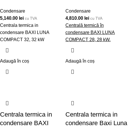
Condensare
Condensare
5,140.00
lei
4,810.00
lei
cu TVA
cu TVA
Centrala termica in
Centrală termică în
condensare BAXI LUNA
condensare BAXI LUNA
COMPACT 32, 32 kW
COMPACT 28, 28 kW.
Adaugă în coș
Adaugă în coș
Centrala termica in
Centrala termica in
condensare BAXI
condensare Baxi Luna