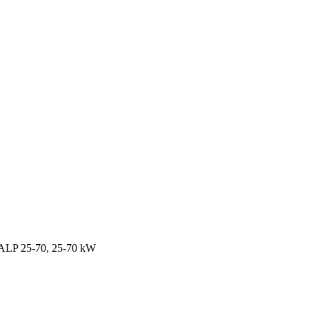
 ALP 25-70, 25-70 kW