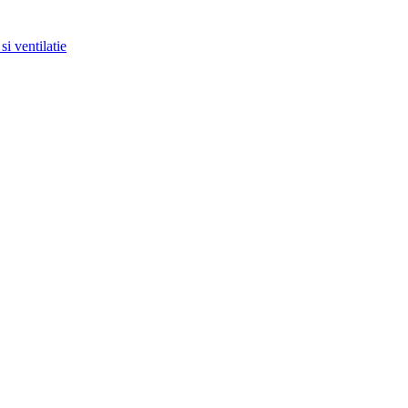
si ventilatie