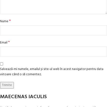
*
Nume
*
Email
Salvează-mi numele, emailul și site-ul web în acest navigator pentru data
viitoare când o să comentez.
MAECENAS IACULIS