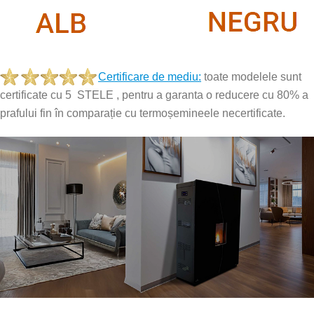
.
Certificare de mediu:
toate modelele sunt
certificate cu 5 STELE , pentru a garanta o reducere cu 80% a
prafului fin în comparație cu termoșemineele necertificate.