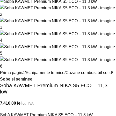
Prima pagină
Echipamente termice
Cazane combustibil solid
Sobe si seminee
Soba KAWMET Premium NIKA S5 ECO – 11,3
kW
7,410.00
lei
cu TVA
Sobă KAWMET Premium NIKA S5 ECO – 11,3 kW.