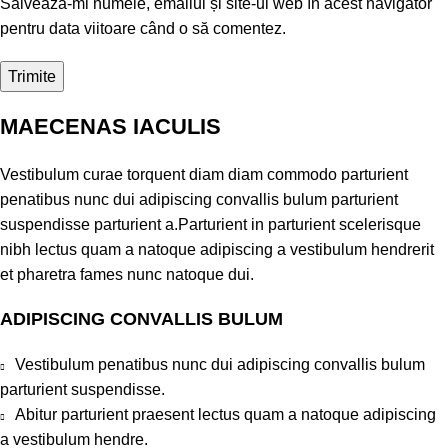
Salvează-mi numele, emailul și site-ul web în acest navigator
pentru data viitoare când o să comentez.
MAECENAS IACULIS
Vestibulum curae torquent diam diam commodo parturient
penatibus nunc dui adipiscing convallis bulum parturient
suspendisse parturient a.Parturient in parturient scelerisque
nibh lectus quam a natoque adipiscing a vestibulum hendrerit
et pharetra fames nunc natoque dui.
ADIPISCING CONVALLIS BULUM
Vestibulum penatibus nunc dui adipiscing convallis bulum
parturient suspendisse.
Abitur parturient praesent lectus quam a natoque adipiscing
a vestibulum hendre.