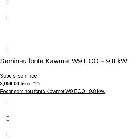
Semineu fonta Kawmet W9 ECO – 9,8 kW
Sobe si seminee
3,050.00
lei
cu TVA
Focar șemineu fontă Kawmet W9 ECO - 9,8 kW.