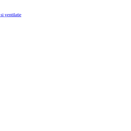
si ventilatie