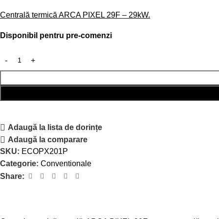
Centrală termică ARCA PIXEL 29F – 29kW.
Disponibil pentru pre-comenzi
Adaugă la lista de dorințe
Adaugă la comparare
SKU:
ECOPX201P
Categorie:
Conventionale
Share: