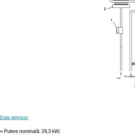
Date tehnice:
» Putere nominală: 29,3 kW;