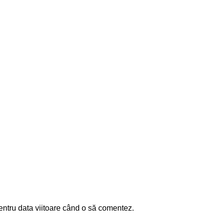
entru data viitoare când o să comentez.