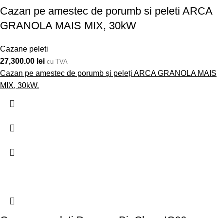
Cazan pe amestec de porumb si peleti ARCA
GRANOLA MAIS MIX, 30kW
Cazane peleti
27,300.00
lei
cu TVA
Cazan pe amestec de porumb și peleți ARCA GRANOLA MAIS
MIX, 30kW.