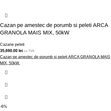
Cazan pe amestec de porumb si peleti ARCA
GRANOLA MAIS MIX, 50kW
Cazane peleti
35,690.00
lei
cu TVA
Cazan pe amestec de porumb și peleți ARCA GRANOLA MAIS
MIX, 50kW.
-6%