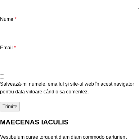
Nume
*
Email
*
Salvează-mi numele, emailul și site-ul web în acest navigator
pentru data viitoare când o să comentez.
MAECENAS IACULIS
Vestibulum curae torquent diam diam commodo parturient