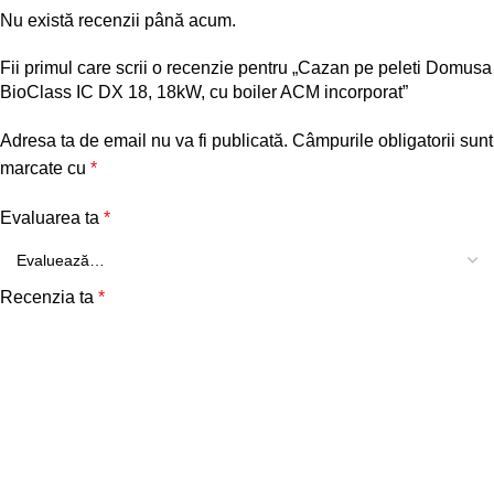
Nu există recenzii până acum.
Fii primul care scrii o recenzie pentru „Cazan pe peleti Domusa
BioClass IC DX 18, 18kW, cu boiler ACM incorporat”
Adresa ta de email nu va fi publicată.
Câmpurile obligatorii sunt
marcate cu
*
Evaluarea ta
*
Recenzia ta
*