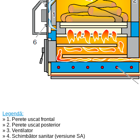
Legendă:
» 1. Perete uscat frontal
» 2. Perete uscat posterior
» 3. Ventilator
» 4. Schimbător sanitar (versiune SA)