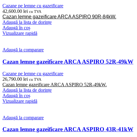
Cazane pe lemne cu gazeificare
42,600.00
lei
cu TVA
Cazan lemne gazeificare ARCA ASPIRO 90R-84kW.
Adaugă la lista de dorințe
Adaugă în coș
Vizualizare rapidă
Adaugă la comparare
Cazan lemne gazeificare ARCA ASPIRO 52R-49kW
Cazane pe lemne cu gazeificare
26,790.00
lei
cu TVA
Cazan lemne gazeificare ARCA ASPIRO 52R-49kW.
Adaugă la lista de dorințe
Adaugă în coș
Vizualizare rapidă
Adaugă la comparare
Cazan lemne gazeificare ARCA ASPIRO 43R-41kW