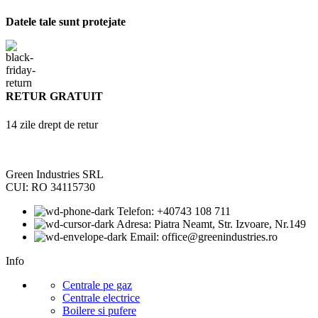
Datele tale sunt protejate
RETUR GRATUIT
14 zile drept de retur
Green Industries SRL
CUI: RO 34115730
Telefon: +40743 108 711
Adresa: Piatra Neamt, Str. Izvoare, Nr.149
Email: office@greenindustries.ro
Info
Centrale pe gaz
Centrale electrice
Boilere si pufere