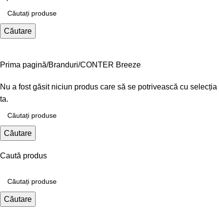
Căutare
Prima pagină
Branduri
CONTER Breeze
Nu a fost găsit niciun produs care să se potrivească cu selecția
ta.
Căutare
Caută produs
Căutare