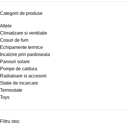
Categorii de produse
Altele
Climatizare si ventilatie
Cosuri de fum
Echipamente termice
Incalzire prin pardoseala
Panouri solare
Pompe de caldura
Radiatoare si accesorii
Statie de incarcare
Termostate
Toys
Filtru stoc