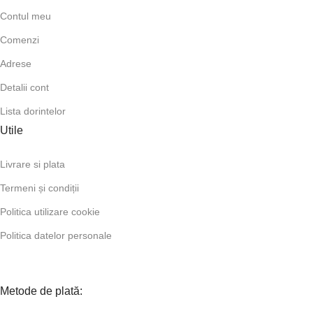
Contul meu
Comenzi
Adrese
Detalii cont
Lista dorintelor
Utile
Livrare si plata
Termeni și condiții
Politica utilizare cookie
Politica datelor personale
Metode de plată: