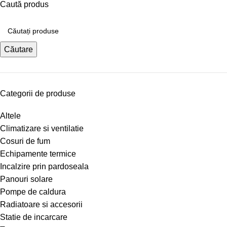
Caută produs
Căutare
Categorii de produse
Altele
Climatizare si ventilatie
Cosuri de fum
Echipamente termice
Incalzire prin pardoseala
Panouri solare
Pompe de caldura
Radiatoare si accesorii
Statie de incarcare